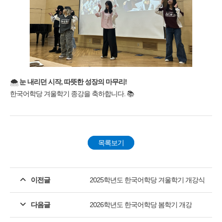
🌨️
눈 내리던 시작, 따뜻한 성장의 마무리!
한국어학당 겨울학기 종강을 축하합니다. 📚
목록보기
이전글
2025학년도 한국어학당 겨울학기 개강식
다음글
2026학년도 한국어학당 봄학기 개강