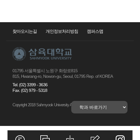
찾아오시는길
개인정보처리방침
캠퍼스맵
01795 서울특별시 노원구 화랑로815
815, Hwarang-ro, Nowon-gu, Seoul, 01795 Rep. of KOREA
Tel. (02) 3399 - 3636
Fax. (02) 979 - 5318
Copyright 2018 Sahmyook University All right Reserved.