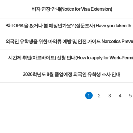
비자 연장 안내(Notice for Visa Extension)
📢 TOPIK을 봤거나 볼 예정인가요? (설문조사) Have y
시간제 취업(아르바이트) 신청 안내(How to apply for Work-Permit
2026학년도 8월 졸업예정 외국인 유학생 조사 안내
1
2
3
4
5