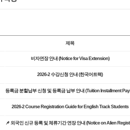
제목
비자연장 안내 (Notice for Visa Extension)
2026-2 수강신청 안내 (한국어트랙)
등록금 분
2026-2 Course Registration Guide for English Track Students
📌 외