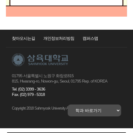
찾아오시는길
개인정보처리방침
캠퍼스맵
01795 서울특별시 노원구 화랑로815
815, Hwarang-ro, Nowon-gu, Seoul, 01795 Rep. of KOREA
Tel. (02) 3399 - 3636
Fax. (02) 979 - 5318
Copyright 2018 Sahmyook University All right Reserved.