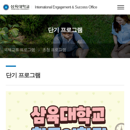
International Engagement & Success Office
단기 프로그램
국제교류 프로그램
초청 프로그램
단기 프로그램