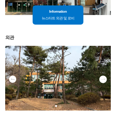
Information
뉴스타트 외관 및 로비
외관